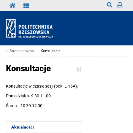
Wyszukiwark
Zaloguj
Strona główna
Konsultacje
Konsultacje
Konsultacje w czasie sesji (pok. L-16A):
Poniedziałek: 9:30-11:00,
Środa: 10:30-12:00.
Aktualności